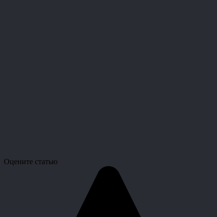
Оцените статью