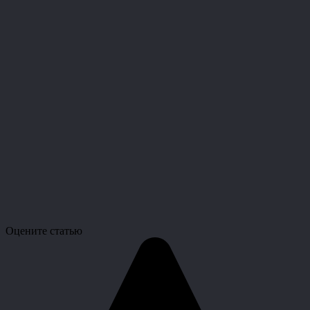
Оцените статью