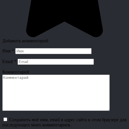
Добавить комментарий
Имя
*
Email
*
Комментарий
Сохранить моё имя, email и адрес сайта в этом браузере для
последующих моих комментариев.