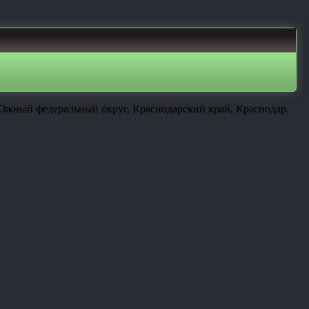
 Южный федеральный округ, Краснодарский край, Краснодар.