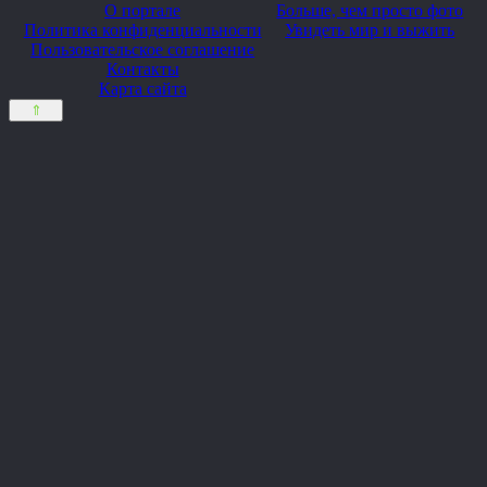
О портале
Больше, чем просто фото
Политика конфиденциальности
Увидеть мир и выжить
Пользовательское соглашение
Контакты
Карта сайта