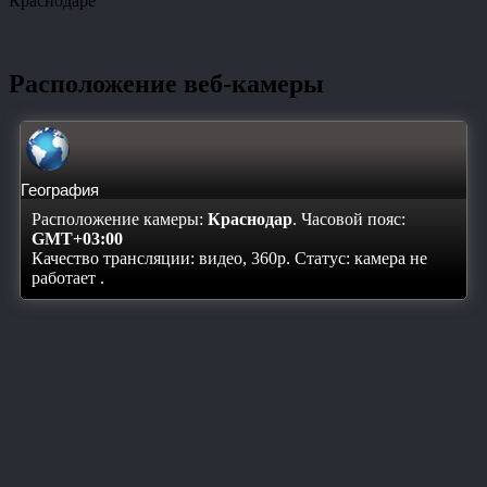
Краснодаре
Расположение веб-камеры
География
Расположение камеры:
Краснодар
. Часовой пояс:
GMT+03:00
Качество трансляции: видео, 360p. Статус:
камера не
работает
.