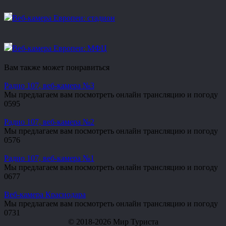
Веб-камера Европеи: стадион
Веб-камера Европеи: МФЦ
Вам также может понравиться
Радио 107, веб-камера №3
Мы предлагаем вам посмотреть онлайн трансляцию и погоду
0
595
Радио 107, веб-камера №2
Мы предлагаем вам посмотреть онлайн трансляцию и погоду
0
576
Радио 107, веб-камера №1
Мы предлагаем вам посмотреть онлайн трансляцию и погоду
0
677
Веб-камера Краснодара
Мы предлагаем вам посмотреть онлайн трансляцию и погоду
0
731
© 2018-2026 Мир Туриста