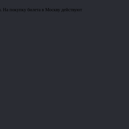
. На покупку билета в Москву действуют