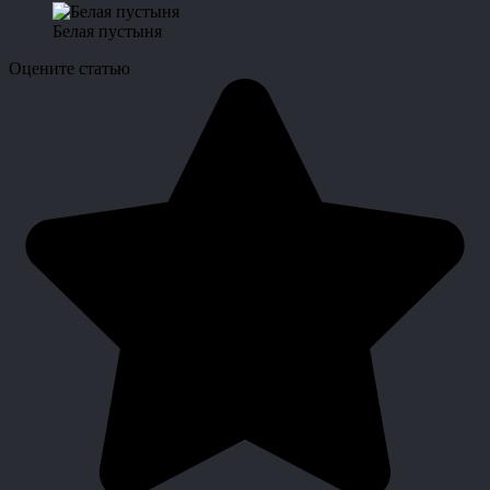
Белая пустыня
Оцените статью