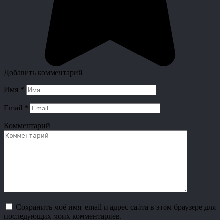
Добавить комментарий
Имя
*
Email
*
Комментарий
Сохранить моё имя, email и адрес сайта в этом браузере для
последующих моих комментариев.