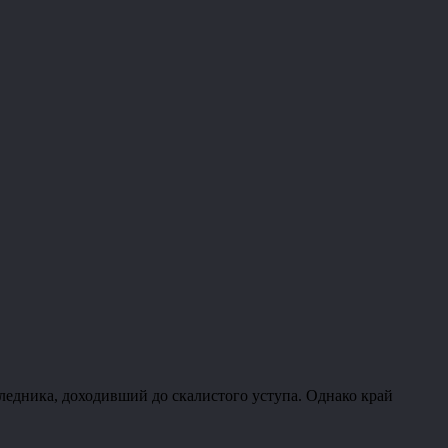
 ледника, доходивший до скалистого уступа. Однако край