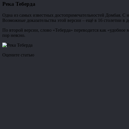
Река Теберда
Одна из самых известных достопримечательностей Домбая. С на
Возможные доказательства этой версии – ещё в 16 столетии в 
По второй версии, слово «Теберда» переводится как «удобное м
пор неясно.
Оцените статью