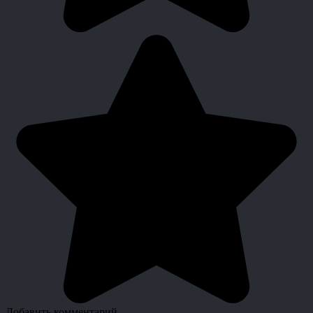
Добавить комментарий