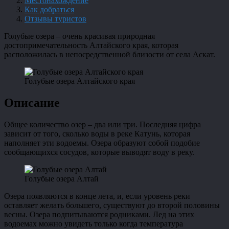
Местонахождение
Как добраться
Отзывы туристов
Голубые озера – очень красивая природная
достопримечательность Алтайского края, которая
расположилась в непосредственной близости от села Аскат.
Голубые озера Алтайского края
Описание
Общее количество озер – два или три. Последняя цифра
зависит от того, сколько воды в реке Катунь, которая
наполняет эти водоемы. Озера образуют собой подобие
сообщающихся сосудов, которые выводят воду в реку.
Голубые озера Алтай
Озера появляются в конце лета, и, если уровень реки
оставляет желать большего, существуют до второй половины
весны. Озера подпитываются родниками. Лед на этих
водоемах можно увидеть только когда температура