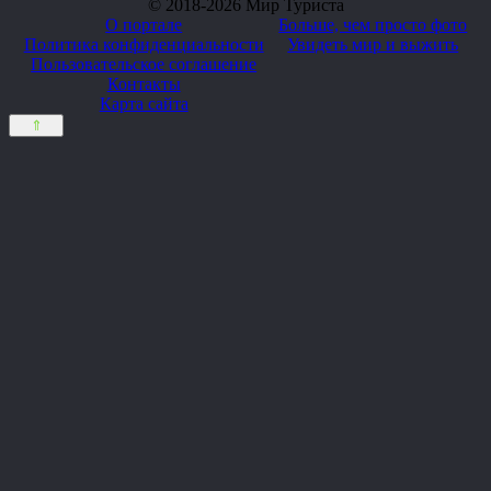
© 2018-2026 Мир Туриста
О портале
Больше, чем просто фото
Политика конфиденциальности
Увидеть мир и выжить
Пользовательское соглашение
Контакты
Карта сайта