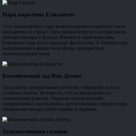
Парк королевы Елизаветы
Этот ландшафтный парк является одним из наиболее часто
посещаемых в городе. Здесь можно встретить все растения,
произрастающие в Канаде. Именно в парке королевы
Елизаветы чаще всего проходят фотосессии. В Зимнем саду,
выполненном в форме полусферы, произрастают
экзотические растения.
Ботанический сад Ван Дусена
Здесь растут декоративные растения, собранные со всех
уголков планеты. Интересно, что он распределен на
тематические участки. Украшен скульптурными
сооружениями, павильонами, растительными лабиринтами,
связанными между собой озерами и прудами.
Художественная галерея