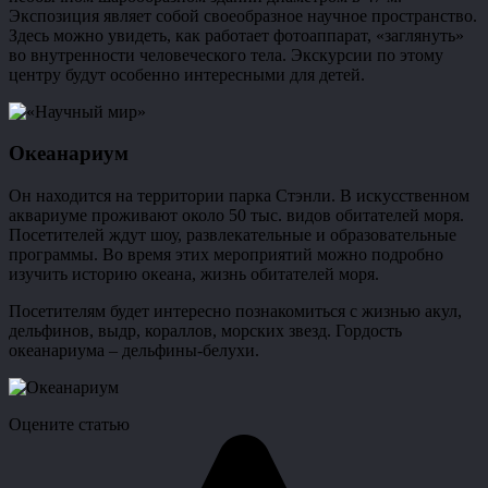
Экспозиция являет собой своеобразное научное пространство.
Здесь можно увидеть, как работает фотоаппарат, «заглянуть»
во внутренности человеческого тела. Экскурсии по этому
центру будут особенно интересными для детей.
Океанариум
Он находится на территории парка Стэнли. В искусственном
аквариуме проживают около 50 тыс. видов обитателей моря.
Посетителей ждут шоу, развлекательные и образовательные
программы. Во время этих мероприятий можно подробно
изучить историю океана, жизнь обитателей моря.
Посетителям будет интересно познакомиться с жизнью акул,
дельфинов, выдр, кораллов, морских звезд. Гордость
океанариума – дельфины-белухи.
Оцените статью