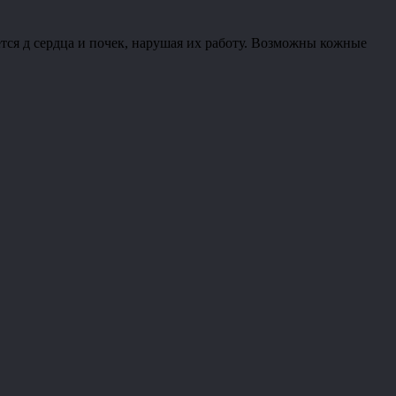
ся д сердца и почек, нарушая их работу. Возможны кожные