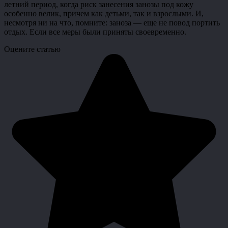
летний период, когда риск занесения занозы под кожу
особенно велик, причем как детьми, так и взрослыми. И,
несмотря ни на что, помните: заноза — еще не повод портить
отдых. Если все меры были приняты своевременно.
Оцените статью