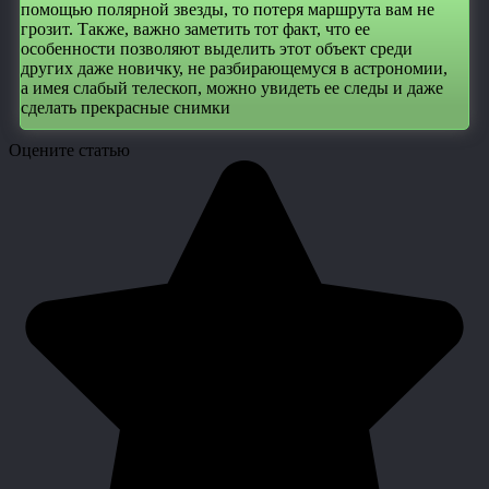
помощью полярной звезды, то потеря маршрута вам не
грозит. Также, важно заметить тот факт, что ее
особенности позволяют выделить этот объект среди
других даже новичку, не разбирающемуся в астрономии,
а имея слабый телескоп, можно увидеть ее следы и даже
сделать прекрасные снимки
Оцените статью