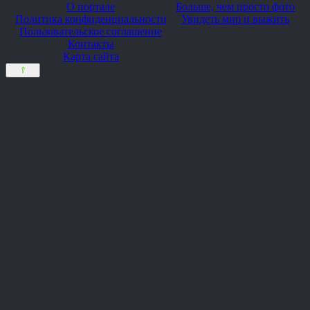
О портале
Больше, чем просто фото
Политика конфиденциальности
Увидеть мир и выжить
Пользовательское соглашение
Контакты
Карта сайта