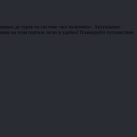
ешевых до туров по системе «все включено». Актуальные
тевки на этом портале легко и удобно! Планируйте путешествие