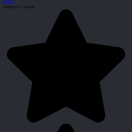
парки
Оцените статью