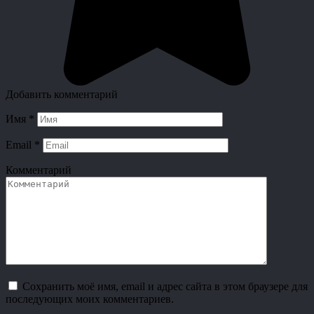
Добавить комментарий
Имя
*
Email
*
Комментарий
Сохранить моё имя, email и адрес сайта в этом браузере для
последующих моих комментариев.