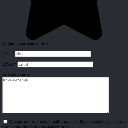
Добавить комментарий
Имя
*
Email
*
Комментарий
Сохранить моё имя, email и адрес сайта в этом браузере для
последующих моих комментариев.