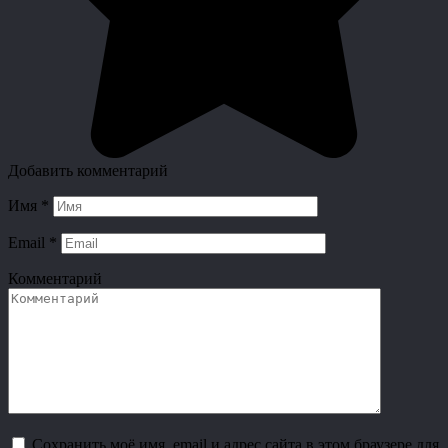
Добавить комментарий
Имя
*
Email
*
Комментарий
Сохранить моё имя, email и адрес сайта в этом браузере для