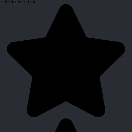
Оцените статью