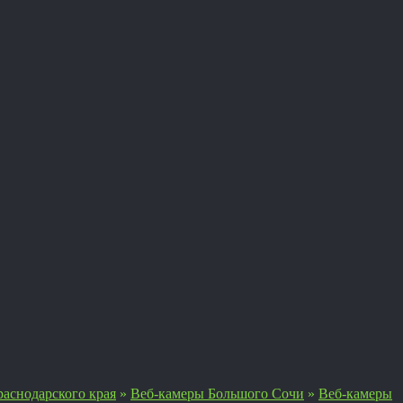
аснодарского края
»
Веб-камеры Большого Сочи
»
Веб-камеры