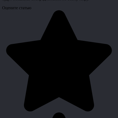
Оцените статью