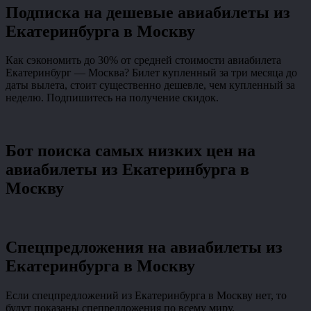
Подписка на дешевые авиабилеты из
Екатеринбурга в Москву
Как сэкономить до 30% от средней стоимости авиабилета
Екатеринбург — Москва? Билет купленный за три месяца до
даты вылета, стоит существенно дешевле, чем купленный за
неделю. Подпишитесь на получение скидок.
Бот поиска самых низких цен на
авиабилеты из Екатеринбурга в
Москву
Спецпредложения на авиабилеты из
Екатеринбурга в Москву
Если спецпредложений из Екатеринбурга в Москву нет, то
будут показаны спепредложения по всему миру.