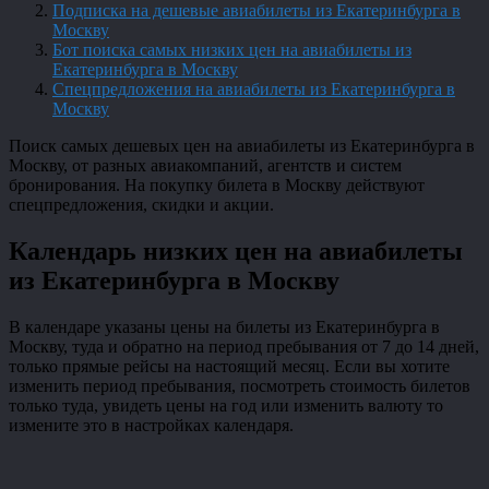
Подписка на дешевые авиабилеты из Екатеринбурга в
Москву
Бот поиска самых низких цен на авиабилеты из
Екатеринбурга в Москву
Спецпредложения на авиабилеты из Екатеринбурга в
Москву
Поиск самых дешевых цен на авиабилеты из Екатеринбурга в
Москву, от разных авиакомпаний, агентств и систем
бронирования. На покупку билета в Москву действуют
спецпредложения, скидки и акции.
Календарь низких цен на авиабилеты
из Екатеринбурга в Москву
В календаре указаны цены на билеты из Екатеринбурга в
Москву, туда и обратно на период пребывания от 7 до 14 дней,
только прямые рейсы на настоящий месяц. Если вы хотите
изменить период пребывания, посмотреть стоимость билетов
только туда, увидеть цены на год или изменить валюту то
измените это в настройках календаря.