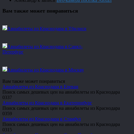
Александр
к записи
Веб-камера посёлка Айхал
Вам также может понравиться
Авиабилеты из Краснодара в Тбилиси
Авиабилеты из Краснодара в Санкт-
Петербург
Авиабилеты из Краснодара в Москву
Вам также может понравиться
Авиабилеты из Краснодара в Ереван
Поиск самых дешевых цен на авиабилеты из Краснодара
0
337
Авиабилеты из Краснодара в Екатеринбург
Поиск самых дешевых цен на авиабилеты из Краснодара
0
359
Авиабилеты из Краснодара в Стамбул
Поиск самых дешевых цен на авиабилеты из Краснодара
0
315