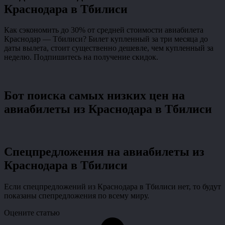
Краснодара в Тбилиси
Как сэкономить до 30% от средней стоимости авиабилета
Краснодар — Тбилиси? Билет купленный за три месяца до
даты вылета, стоит существенно дешевле, чем купленный за
неделю. Подпишитесь на получение скидок.
Бот поиска самых низких цен на
авиабилеты из Краснодара в Тбилиси
Спецпредложения на авиабилеты из
Краснодара в Тбилиси
Если спецпредложений из Краснодара в Тбилиси нет, то будут
показаны спепредложения по всему миру.
Оцените статью