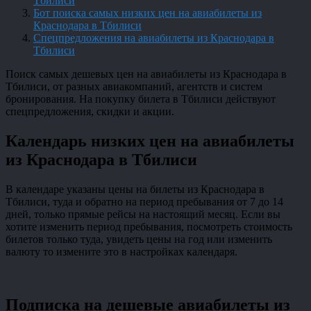
Тбилиси
Бот поиска самых низких цен на авиабилеты из
Краснодара в Тбилиси
Спецпредложения на авиабилеты из Краснодара в
Тбилиси
Поиск самых дешевых цен на авиабилеты из Краснодара в
Тбилиси, от разных авиакомпаний, агентств и систем
бронирования. На покупку билета в Тбилиси действуют
спецпредложения, скидки и акции.
Календарь низких цен на авиабилеты
из Краснодара в Тбилиси
В календаре указаны цены на билеты из Краснодара в
Тбилиси, туда и обратно на период пребывания от 7 до 14
дней, только прямые рейсы на настоящий месяц. Если вы
хотите изменить период пребывания, посмотреть стоимость
билетов только туда, увидеть цены на год или изменить
валюту то измените это в настройках календаря.
Подписка на дешевые авиабилеты из