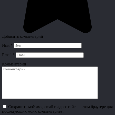
Добавить комментарий
Имя
*
Email
*
Комментарий
Сохранить моё имя, email и адрес сайта в этом браузере для
последующих моих комментариев.