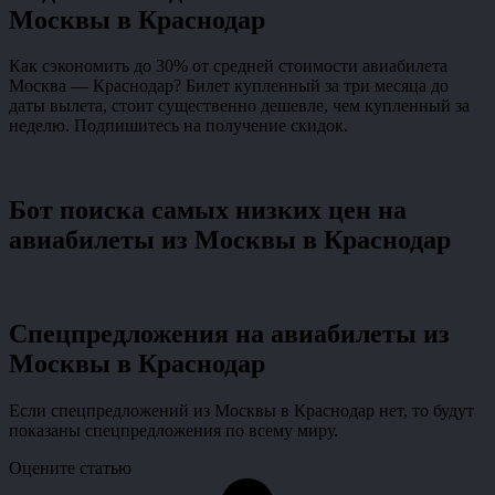
Москвы в Краснодар
Как сэкономить до 30% от средней стоимости авиабилета
Москва — Краснодар? Билет купленный за три месяца до
даты вылета, стоит существенно дешевле, чем купленный за
неделю. Подпишитесь на получение скидок.
Бот поиска самых низких цен на
авиабилеты из Москвы в Краснодар
Спецпредложения на авиабилеты из
Москвы в Краснодар
Если спецпредложений из Москвы в Краснодар нет, то будут
показаны спецпредложения по всему миру.
Оцените статью