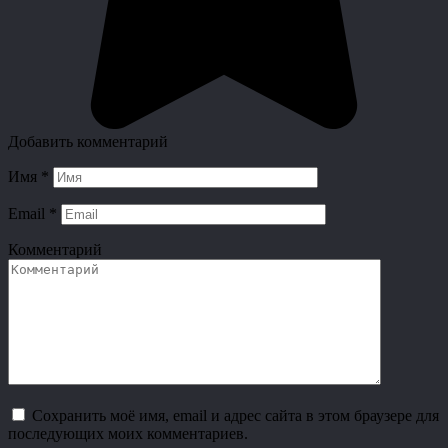
Добавить комментарий
Имя
*
Email
*
Комментарий
Сохранить моё имя, email и адрес сайта в этом браузере для
последующих моих комментариев.