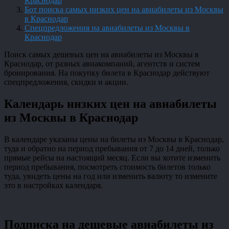
Краснодар
Бот поиска самых низких цен на авиабилеты из Москвы
в Краснодар
Спецпредложения на авиабилеты из Москвы в
Краснодар
Поиск самых дешевых цен на авиабилеты из Москвы в
Краснодар, от разных авиакомпаний, агентств и систем
бронирования. На покупку билета в Краснодар действуют
спецпредложения, скидки и акции.
Календарь низких цен на авиабилеты
из Москвы в Краснодар
В календаре указаны цены на билеты из Москвы в Краснодар,
туда и обратно на период пребывания от 7 до 14 дней, только
прямые рейсы на настоящий месяц. Если вы хотите изменить
период пребывания, посмотреть стоимость билетов только
туда, увидеть цены на год или изменить валюту то измените
это в настройках календаря.
Подписка на дешевые авиабилеты из