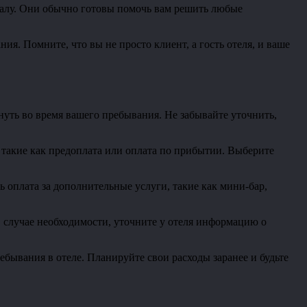
оналу. Они обычно готовы помочь вам решить любые
я. Помните, что вы не просто клиент, а гость отеля, и ваше
уть во время вашего пребывания. Не забывайте уточнить,
 такие как предоплата или оплата по прибытии. Выберите
 оплата за дополнительные услуги, такие как мини-бар,
 случае необходимости, уточните у отеля информацию о
бывания в отеле. Планируйте свои расходы заранее и будьте