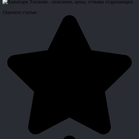
Оцените статью