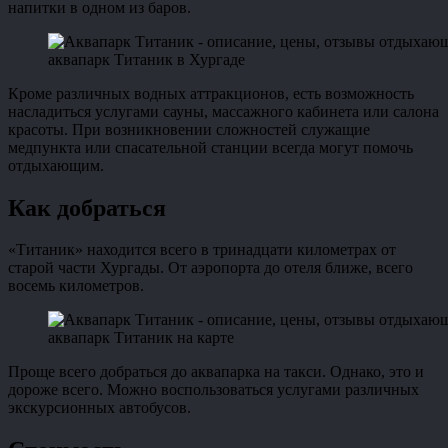
напитки в одном из баров.
аквапарк Титаник в Хургаде
Кроме различных водных аттракционов, есть возможность
насладиться услугами сауны, массажного кабинета или салона
красоты. При возникновении сложностей служащие
медпункта или спасательной станции всегда могут помочь
отдыхающим.
Как добраться
«Титаник» находится всего в тринадцати километрах от
старой части Хургады. От аэропорта до отеля ближе, всего
восемь километров.
аквапарк Титаник на карте
Проще всего добраться до аквапарка на такси. Однако, это и
дороже всего. Можно воспользоваться услугами различных
экскурсионных автобусов.