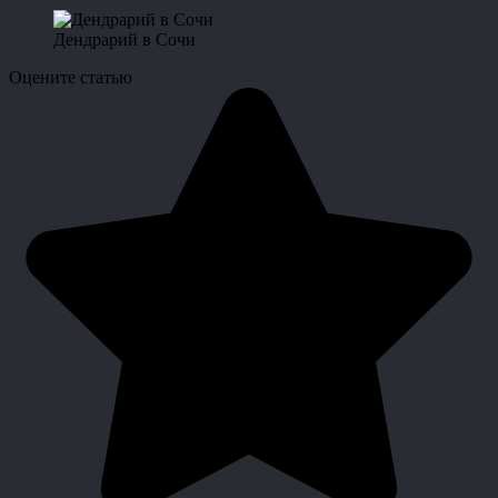
Дендрарий в Сочи
Оцените статью