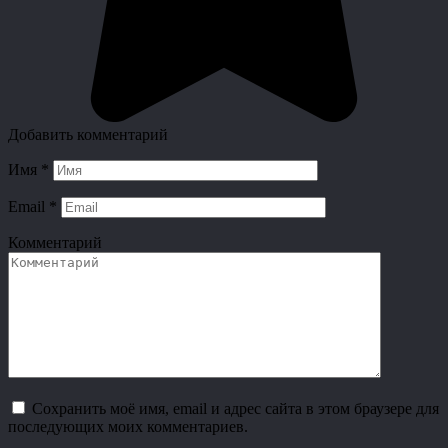
Добавить комментарий
Имя
*
Email
*
Комментарий
Сохранить моё имя, email и адрес сайта в этом браузере для
последующих моих комментариев.