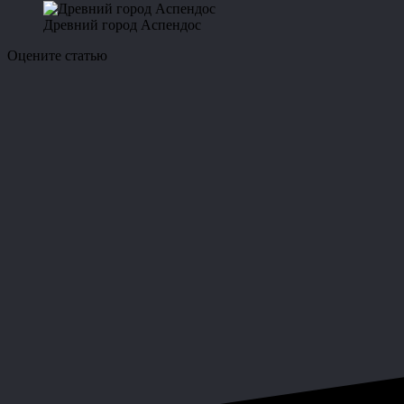
Древний город Аспендос
Оцените статью