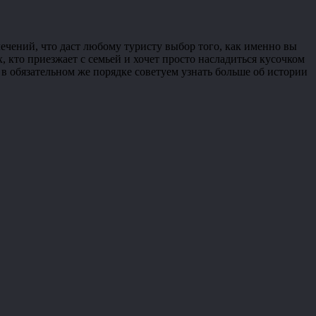
ечений, что даст любому туристу выбор того, как именно вы
, кто приезжает с семьей и хочет просто насладиться кусочком
, в обязательном же порядке советуем узнать больше об истории