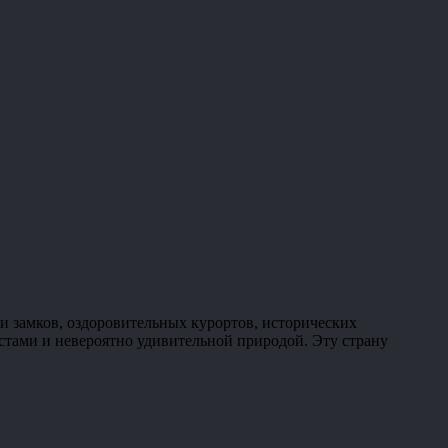
и замков, оздоровительных курортов, исторических
стами и невероятно удивительной природой. Эту страну