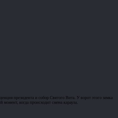
денция президента и собор Святого Вита. У ворот этого замка
 момент, когда происходит смена караула.