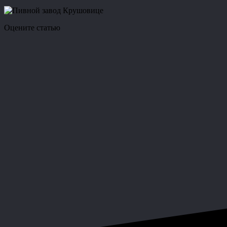
Оцените статью