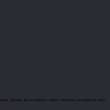
ира. Думаю, вы не найдёте такого человека, который не знал