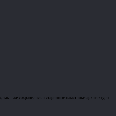
ек, так – же сохранились и старинные памятники архитектуры