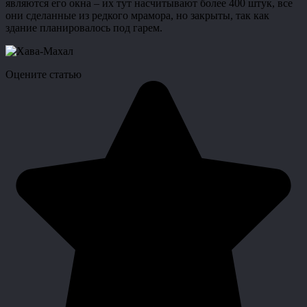
являются его окна – их тут насчитывают более 400 штук, все
они сделанные из редкого мрамора, но закрыты, так как
здание планировалось под гарем.
Оцените статью