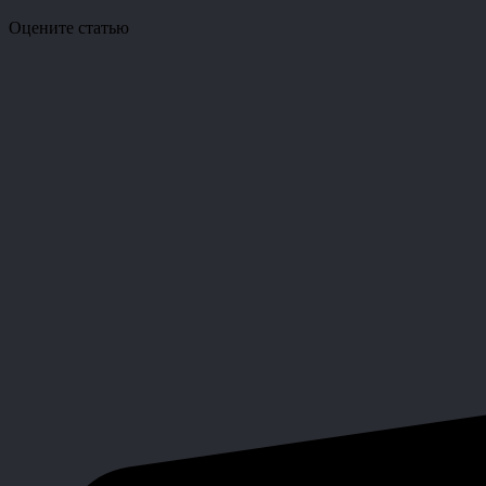
Оцените статью