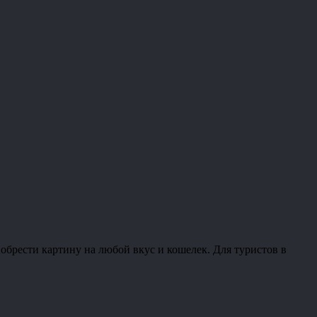
обрести картину на любой вкус и кошелек. Для туристов в