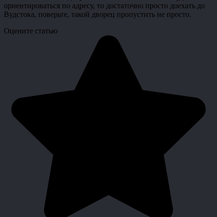
ориентироваться по адресу, то достаточно просто доехать до
Вудстока, поверьте, такой дворец пропустить не просто.
Оцените статью