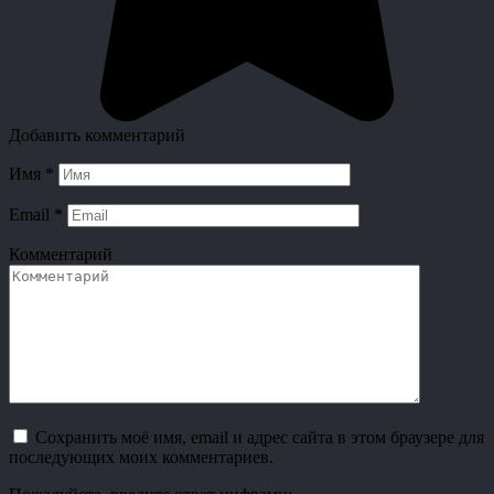
Добавить комментарий
Имя
*
Email
*
Комментарий
Сохранить моё имя, email и адрес сайта в этом браузере для
последующих моих комментариев.