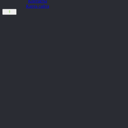
Контакты
Карта сайта