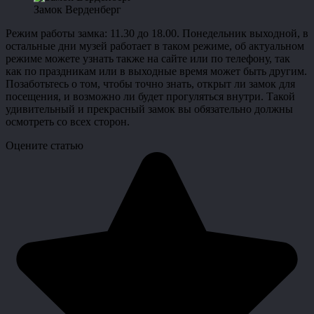
Замок Верденберг
Режим работы замка: 11.30 до 18.00. Понедельник выходной, в
остальные дни музей работает в таком режиме, об актуальном
режиме можете узнать также на сайте или по телефону, так
как по праздникам или в выходные время может быть другим.
Позаботьтесь о том, чтобы точно знать, открыт ли замок для
посещения, и возможно ли будет прогуляться внутри. Такой
удивительный и прекрасный замок вы обязательно должны
осмотреть со всех сторон.
Оцените статью