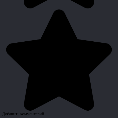
Добавить комментарий