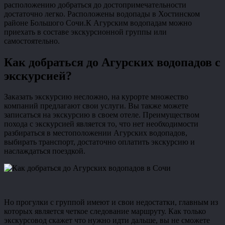
расположению добраться до достопримечательности
достаточно легко. Расположены водопады в Хостинском
районе Большого Сочи.К Агурским водопадам можно
приехать в составе экскурсионной группы или
самостоятельно.
Как добраться до Агурских водопадов с
экскурсией?
Заказать экскурсию несложно, на курорте множество
компаний предлагают свои услуги. Вы также можете
записаться на экскурсию в своем отеле. Преимуществом
похода с экскурсией является то, что нет необходимости
разбираться в местоположении Агурских водопадов,
выбирать транспорт, достаточно оплатить экскурсию и
наслаждаться поездкой.
Но прогулки с группой имеют и свои недостатки, главным из
которых является четкое следование маршруту. Как только
экскурсовод скажет что нужно идти дальше, вы не сможете