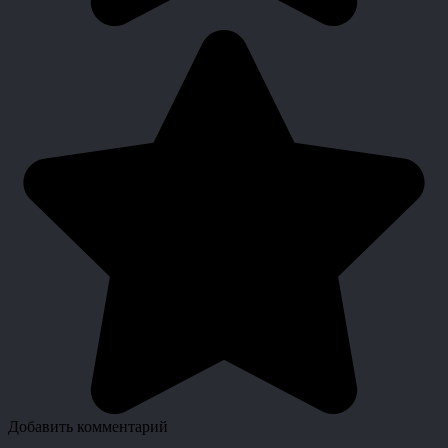
Добавить комментарий