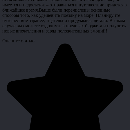
имеется и недостаток – отправиться в путешествие придется в
ближайшее время.Выше были перечислены основные
способы того, как удешевить поездку на море. Планируйте
путешествие заранее, тщательно продумывая детали. В таком
случае вы сможете отдохнуть в пределах бюджета и получить
новые впечатления и заряд положительных эмоций!
Оцените статью