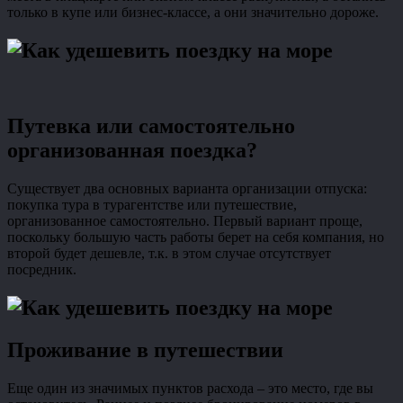
только в купе или бизнес-классе, а они значительно дороже.
Путевка или самостоятельно
организованная поездка?
Существует два основных варианта организации отпуска:
покупка тура в турагентстве или путешествие,
организованное самостоятельно. Первый вариант проще,
поскольку большую часть работы берет на себя компания, но
второй будет дешевле, т.к. в этом случае отсутствует
посредник.
Проживание в путешествии
Еще один из значимых пунктов расхода – это место, где вы