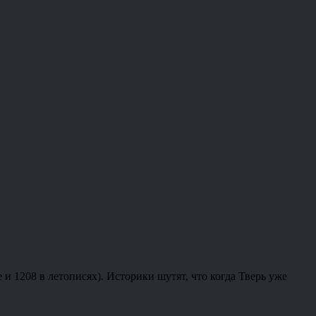
 и 1208 в летописях). Историки шутят, что когда Тверь уже