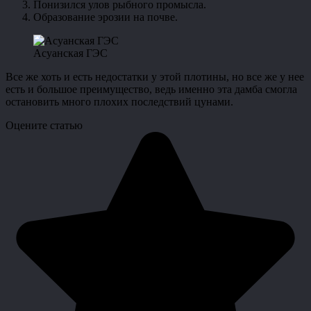
Понизился улов рыбного промысла.
Образование эрозии на почве.
Асуанская ГЭС
Все же хоть и есть недостатки у этой плотины, но все же у нее
есть и большое преимущество, ведь именно эта дамба смогла
остановить много плохих последствий цунами.
Оцените статью