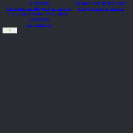
О портале
Больше, чем просто фото
Политика конфиденциальности
Увидеть мир и выжить
Пользовательское соглашение
Контакты
Карта сайта