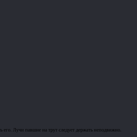
 его. Лучи павшие на трут следует держать неподвижно.