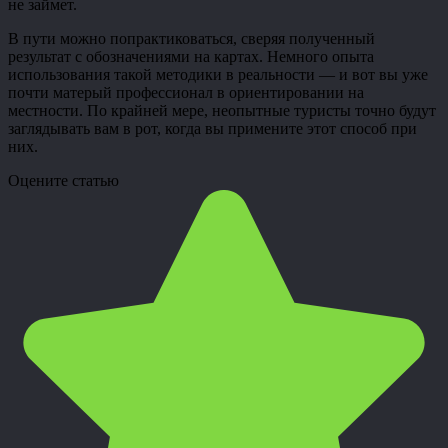
не займет.
В пути можно попрактиковаться, сверяя полученный
результат с обозначениями на картах. Немного опыта
использования такой методики в реальности
—
и вот вы уже
почти матерый профессионал в ориентировании на
местности. По крайней мере, неопытные туристы точно будут
заглядывать вам в рот, когда вы примените этот способ при
них.
Оцените статью