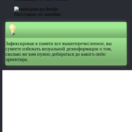
Расстояние по линейке
Зафиксировав в памяти все вышеперечисленное, вы
сумеете избежать визуальной дезинформации о том,
сколько же вам нужно добираться до какого-либо
ориентира.