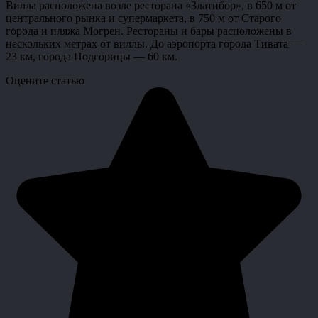
Вилла расположена возле ресторана «Златибор», в 650 м от
центрального рынка и супермаркета, в 750 м от Старого
города и пляжа Могрен. Рестораны и бары расположены в
нескольких метрах от виллы. До аэропорта города Тивата —
23 км, города Подгорицы — 60 км.
Оцените статью