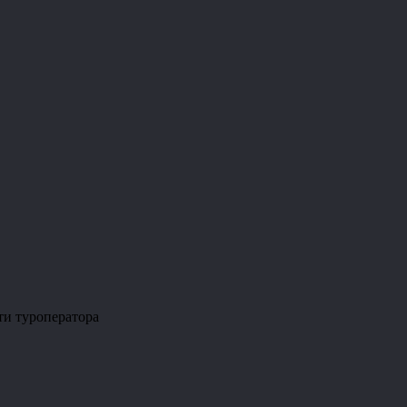
ти туроператора