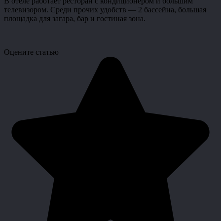
В отеле работает ресторан с кондиционером и большим
телевизором. Среди прочих удобств — 2 бассейна, большая
площадка для загара, бар и гостиная зона.
Оцените статью