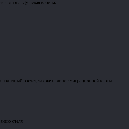
тевая зона. Душевая кабина.
 наличный расчет, так же наличие миграционной карты
санию отеля