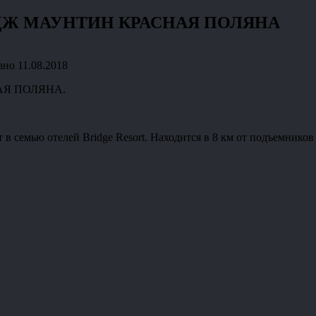
БРИДЖ МАУНТИН КРАСНАЯ ПОЛЯНА
ано
11.08.2018
НАЯ ПОЛЯНА.
 в семью отелей Bridge Resort. Находится в 8 км от подъемник