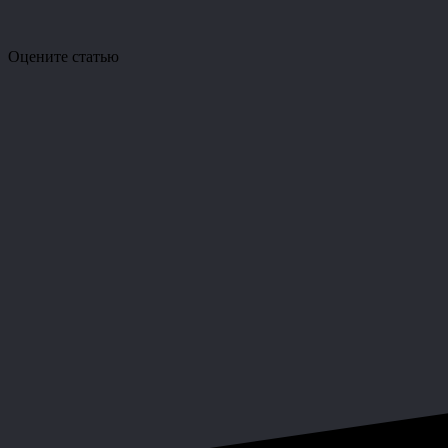
Оцените статью