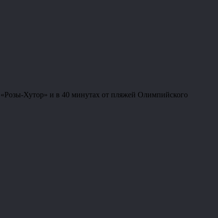
ов «Розы-Хутор» и в 40 минутах от пляжей Олимпийского