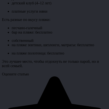
детский клуб (4–12 лет)
платные услуги няни
Есть разные по вкусу пляжи:
песчано-галечный
бар на пляже: бесплатно
собственный
на пляже зонтики, шезлонги, матрасы: бесплатно
на пляже полотенца: бесплатно
Это лучшее место, чтобы отдохнуть не только парой, но и
всей семьей.
Оцените статью