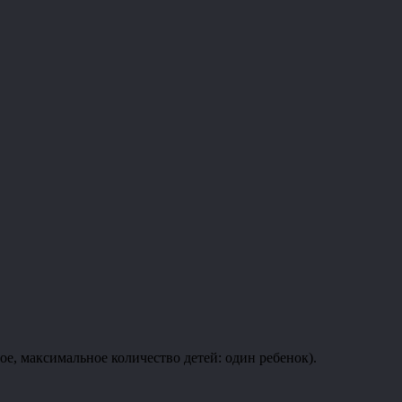
 максимальное количество детей: один ребенок).