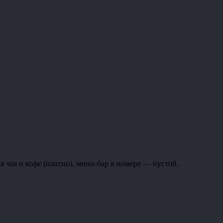
 чая и кофе (платно), мини-бар в номере — пустой.